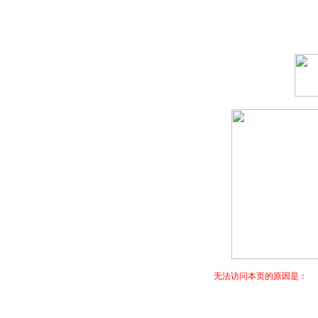
无法访问本页的原因是：
您